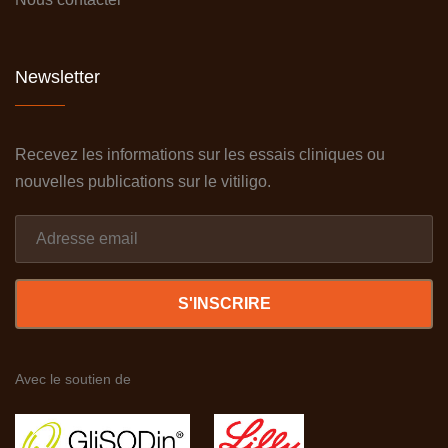
Newsletter
Recevez les informations sur les essais cliniques ou
nouvelles publications sur le vitiligo.
S'INSCRIRE
Avec le soutien de