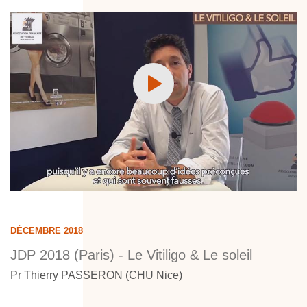
DÉCEMBRE 2018
JDP 2018 (Paris) - Le Vitiligo & Le soleil
Pr Thierry PASSERON (CHU Nice)