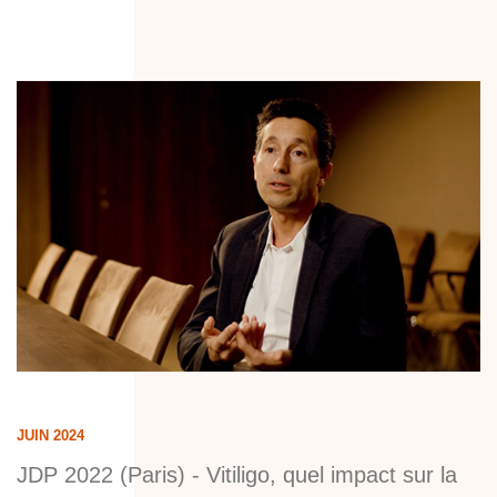
JUIN 2024
JDP 2022 (Paris) - Vitiligo, quel impact sur la