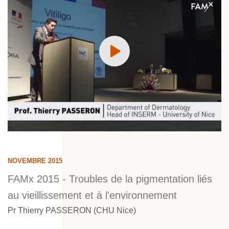
NOVEMBRE 2015
FAMx 2015 - Troubles de la pigmentation liés
au vieillissement et à l'environnement
Pr Thierry PASSERON (CHU Nice)