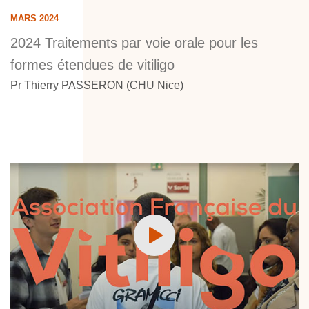
MARS 2024
2024 Traitements par voie orale pour les
formes étendues de vitiligo
Pr Thierry PASSERON (CHU Nice)