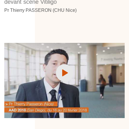
devant scène Vitiligo
Pr Thierry PASSERON (CHU Nice)