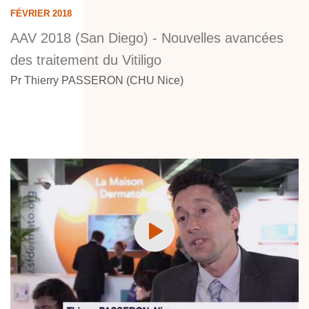
FÉVRIER 2018
AAV 2018 (San Diego) - Nouvelles avancées
des traitement du Vitiligo
Pr Thierry PASSERON (CHU Nice)