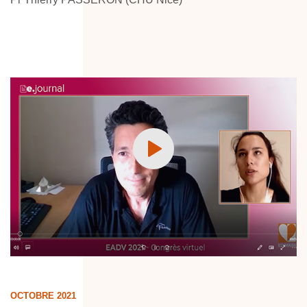
OCTOBRE 2021