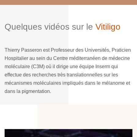
Quelques vidéos sur le
Vitiligo
Thierry Passeron est Professeur des Universités, Praticien
Hospitalier au sein du Centre méditerranéen de médecine
moléculaire (C3M) où il dirige une équipe Inserm qui
effectue des recherches très translationnelles sur les
mécanismes moléculaires impliqués dans le mélanome et
dans la pigmentation.