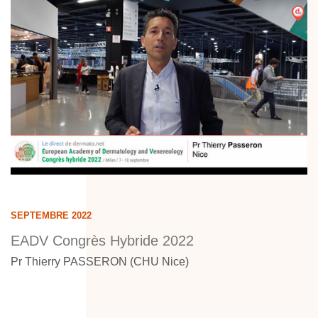
SEPTEMBRE 2022
EADV Congrès Hybride 2022
Pr Thierry PASSERON (CHU Nice)