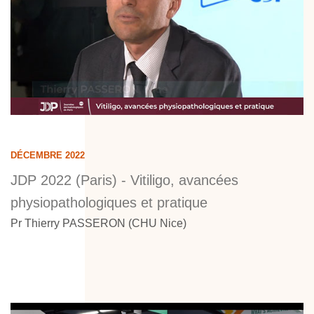
DÉCEMBRE 2022
JDP 2022 (Paris) - Vitiligo, avancées
physiopathologiques et pratique
Pr Thierry PASSERON (CHU Nice)