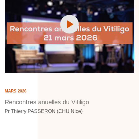
MARS 2026
Rencontres anuelles du Vitiligo
Pr Thierry PASSERON (CHU Nice)