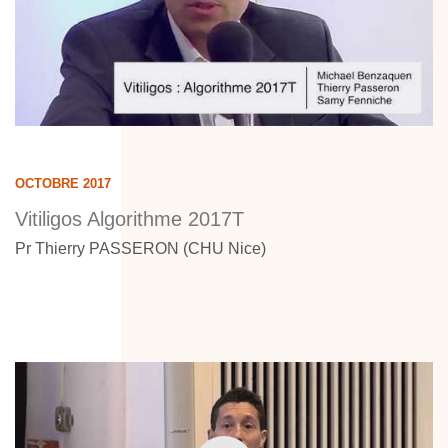
OCTOBRE 2017
Vitiligos Algorithme 2017T
Pr Thierry PASSERON (CHU Nice)