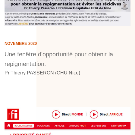
NOVEMBRE 2020
Une fenêtre d'opportunité pour obtenir la
repigmentation.
Pr Thierry PASSERON (CHU Nice)