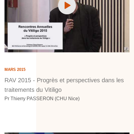
MARS 2015
RAV 2015 - Progrès et perspectives dans les
traitements du Vitiligo
Pr Thierry PASSERON (CHU Nice)