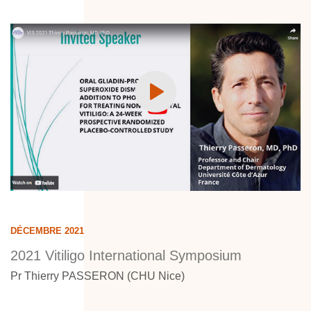
DÉCEMBRE 2021
2021 Vitiligo International Symposium
Pr Thierry PASSERON (CHU Nice)