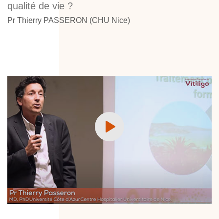
qualité de vie ?
Pr Thierry PASSERON (CHU Nice)