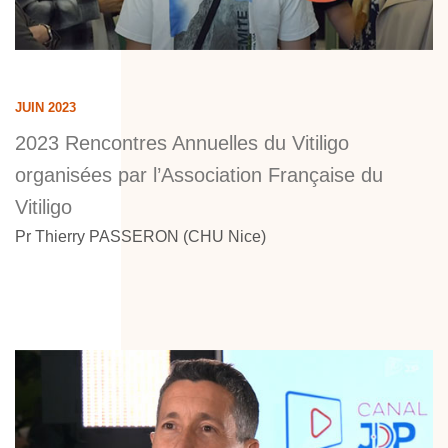
JUIN 2023
2023 Rencontres Annuelles du Vitiligo
organisées par l’Association Française du
Vitiligo
Pr Thierry PASSERON (CHU Nice)