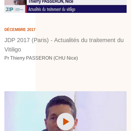
DÉCEMBRE 2017
JDP 2017 (Paris) - Actualités du traitement du
Vitiligo
Pr Thierry PASSERON (CHU Nice)