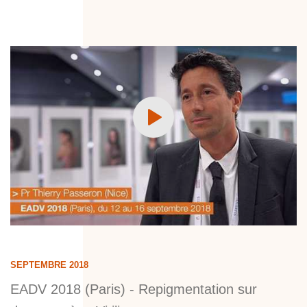
SEPTEMBRE 2018
EADV 2018 (Paris) - Repigmentation sur