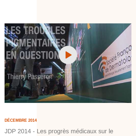
DÉCEMBRE 2014
JDP 2014 - Les progrès médicaux sur le