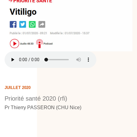
JUILLET 2020
Priorité santé 2020 (rfi)
Pr Thierry PASSERON (CHU Nice)