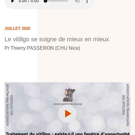
JUILLET 2020
Le vitiligo se soigne de mieux en mieux
Pr Thierry PASSERON (CHU Nice)