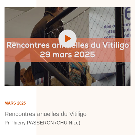
MARS 2025
Rencontres anuelles du Vitiligo
Pr Thierry PASSERON (CHU Nice)