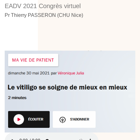
EADV 2021 Congrès virtuel
Pr Thierry PASSERON (CHU Nice)