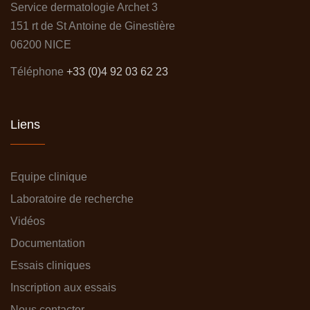
Service dermatologie Archet 3
151 rt de St Antoine de Ginestière
06200 NICE
Téléphone
+33 (0)4 92 03 62 23
Liens
Equipe clinique
Laboratoire de recherche
Vidéos
Documentation
Essais cliniques
Inscription aux essais
Nous contacter