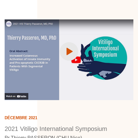
DÉCEMBRE 2021
2021 Vitiligo International Symposium
Pr Thierry PASSERON (CHU Nice)