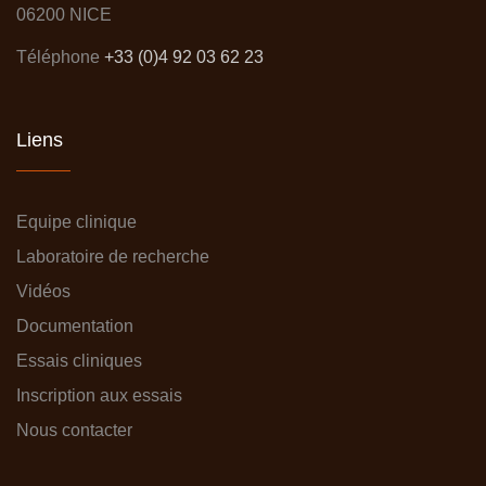
06200 NICE
Téléphone
+33 (0)4 92 03 62 23
Liens
Equipe clinique
Laboratoire de recherche
Vidéos
Documentation
Essais cliniques
Inscription aux essais
Nous contacter