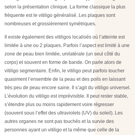
selon la présentation clinique. La forme classique la plus
fréquente est le vitiligo généralisé. Les plaques sont
nombreuses et grossièrement symétriques.
Il existe également des vitiligos localisés où l’atteinte est
limitée à une ou 2 plaques. Parfois l’aspect est limité à une
zone de peau bien limitée, unilatérale (un seul côté du
corps) et souvent en forme de bande. On parle alors de
vitiligo segmentaire. Enfin, le vitiligo peut parfois toucher
quasiment l’ensemble de la peau et des poils en laissant
très peu de peau encore saine. Il s’agit du vitiligo universel.
L’évolution du vitiligo est imprévisible. Il peut rester stable,
s’étendre plus ou moins rapidement voire régresser
(souvent sous l’effet des ultraviolets (UV) du soleil). Les
autres organes ne sont pas touchés et la survie des
personnes ayant un vitiligo et la même que celle de la