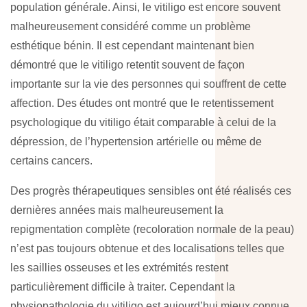
population générale. Ainsi, le vitiligo est encore souvent
malheureusement considéré comme un problème
esthétique bénin. Il est cependant maintenant bien
démontré que le vitiligo retentit souvent de façon
importante sur la vie des personnes qui souffrent de cette
affection. Des études ont montré que le retentissement
psychologique du vitiligo était comparable à celui de la
dépression, de l’hypertension artérielle ou même de
certains cancers.
Des progrès thérapeutiques sensibles ont été réalisés ces
dernières années mais malheureusement la
repigmentation complète (recoloration normale de la peau)
n’est pas toujours obtenue et des localisations telles que
les saillies osseuses et les extrémités restent
particulièrement difficile à traiter. Cependant la
physiopathologie du vitiligo est aujourd’hui mieux connue