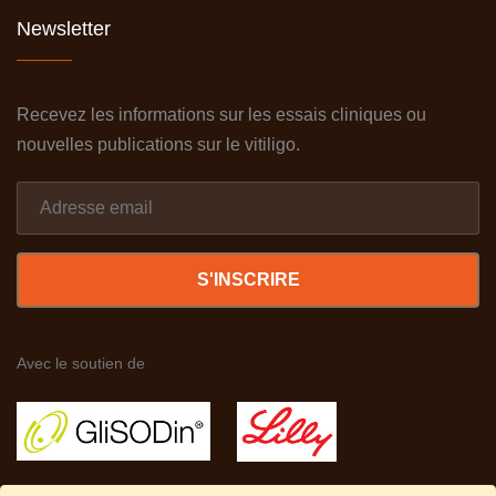
Newsletter
Recevez les informations sur les essais cliniques ou
nouvelles publications sur le vitiligo.
S'INSCRIRE
Avec le soutien de