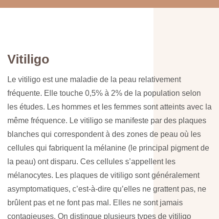
Vitiligo
Le vitiligo est une maladie de la peau relativement
fréquente. Elle touche 0,5% à 2% de la population selon
les études. Les hommes et les femmes sont atteints avec la
même fréquence. Le vitiligo se manifeste par des plaques
blanches qui correspondent à des zones de peau où les
cellules qui fabriquent la mélanine (le principal pigment de
la peau) ont disparu. Ces cellules s’appellent les
mélanocytes. Les plaques de vitiligo sont généralement
asymptomatiques, c’est-à-dire qu’elles ne grattent pas, ne
brûlent pas et ne font pas mal. Elles ne sont jamais
contagieuses. On distingue plusieurs types de vitiligo