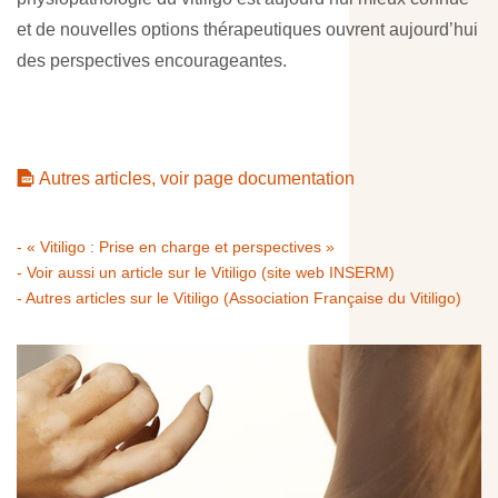
et de nouvelles options thérapeutiques ouvrent aujourd’hui
des perspectives encourageantes.
Autres articles, voir page documentation
- « Vitiligo : Prise en charge et perspectives »
- Voir aussi un article sur le Vitiligo (site web INSERM)
- Autres articles sur le Vitiligo (Association Française du Vitiligo)